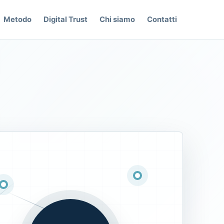
Metodo
Digital Trust
Chi siamo
Contatti