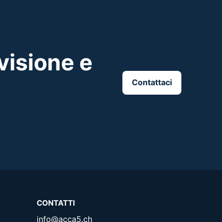
visione e
Contattaci
CONTATTI
info@acca5.ch