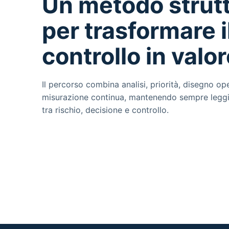
Un metodo strut
per trasformare i
controllo in valor
Il percorso combina analisi, priorità, disegno op
misurazione continua, mantenendo sempre leggib
tra rischio, decisione e controllo.