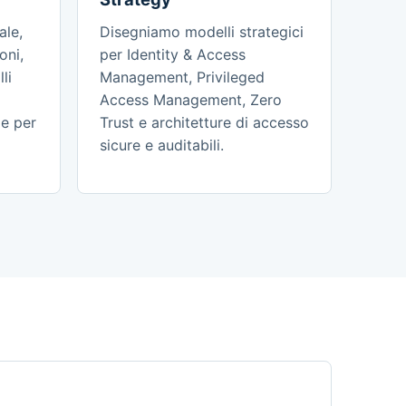
ale,
Disegniamo modelli strategici
oni,
per Identity & Access
li
Management, Privileged
Access Management, Zero
e per
Trust e architetture di accesso
sicure e auditabili.